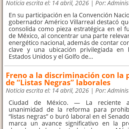
Noticia escrita el: 14 abril, 2026 | Por: Admini
En su participación en la Convención Nacio
gobernador Américo Villarreal destacó q
consolida como pieza estratégica en el f
de México, al concentrar una parte relevan
energético nacional, además de contar con
clave y una ubicación privilegiada en 
Estados Unidos y el Golfo de…
Freno a la discriminación con la 
de “Listas Negras” laborales
Noticia escrita el: 14 abril, 2026 | Por: Admini
Ciudad de México. — La reciente a
unanimidad de la reforma para prohibi
“listas negras” o buró laboral en el Senad
marca un avance significativo en la pr