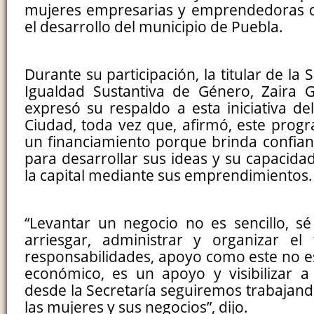
mujeres empresarias y emprendedoras q
el desarrollo del municipio de Puebla.
Durante su participación, la titular de la 
Igualdad Sustantiva de Género, Zaira 
expresó su respaldo a esta iniciativa de
Ciudad, toda vez que, afirmó, este pro
un financiamiento porque brinda confian
para desarrollar sus ideas y su capacida
la capital mediante sus emprendimientos.
“Levantar un negocio no es sencillo, sé 
arriesgar, administrar y organizar el
responsabilidades, apoyo como este no es
económico, es un apoyo y visibilizar a
desde la Secretaría seguiremos trabajand
las mujeres y sus negocios”, dijo.