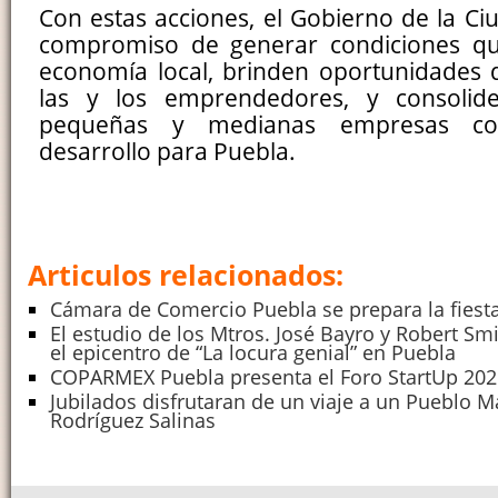
Con estas acciones, el Gobierno de la Ci
compromiso de generar condiciones que
economía local, brinden oportunidades 
las y los emprendedores, y consolid
pequeñas y medianas empresas c
desarrollo para Puebla.
Articulos relacionados:
Cámara de Comercio Puebla se prepara la fiest
El estudio de los Mtros. José Bayro y Robert Smi
el epicentro de “La locura genial” en Puebla
COPARMEX Puebla presenta el Foro StartUp 202
Jubilados disfrutaran de un viaje a un Pueblo 
Rodríguez Salinas