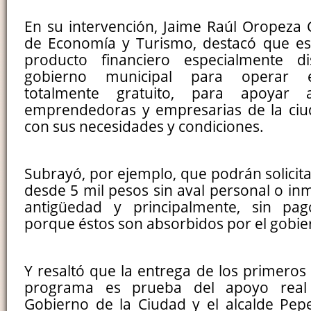
En su intervención, Jaime Raúl Oropeza C
de Economía y Turismo, destacó que est
producto financiero especialmente d
gobierno municipal para operar 
totalmente gratuito, para apoyar
emprendedoras y empresarias de la ciu
con sus necesidades y condiciones.
Subrayó, por ejemplo, que podrán solicit
desde 5 mil pesos sin aval personal o inm
antigüedad y principalmente, sin pag
porque éstos son absorbidos por el gobie
Y resaltó que la entrega de los primeros
programa es prueba del apoyo real
Gobierno de la Ciudad y el alcalde Pep