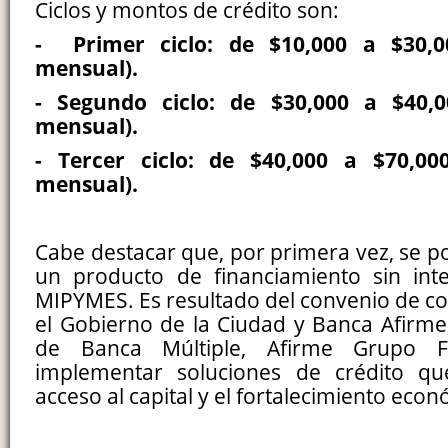
Ciclos y montos de crédito son:
- Primer ciclo: de $10,000 a $30,0
mensual).
- Segundo ciclo: de $30,000 a $40,0
mensual).
- Tercer ciclo: de $40,000 a $70,00
mensual).
Cabe destacar que, por primera vez, se p
un producto de financiamiento sin int
MIPYMES. Es resultado del convenio de co
el Gobierno de la Ciudad y Banca Afirme, 
de Banca Múltiple, Afirme Grupo Fi
implementar soluciones de crédito qu
acceso al capital y el fortalecimiento econ