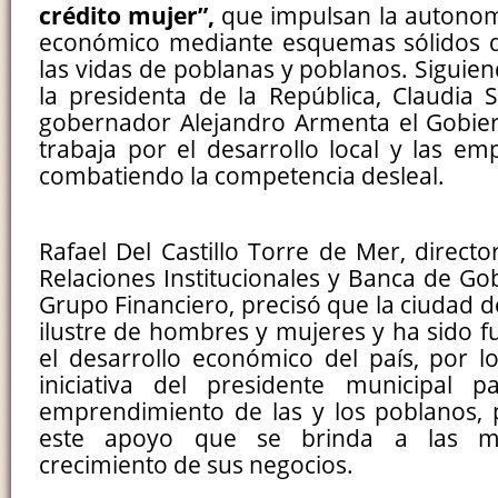
crédito mujer”,
que impulsan la autonom
económico mediante esquemas sólidos 
las vidas de poblanas y poblanos. Siguie
la presidenta de la República, Claudia
gobernador Alejandro Armenta el Gobier
trabaja por el desarrollo local y las em
combatiendo la competencia desleal.
Rafael Del Castillo Torre de Mer, direct
Relaciones Institucionales y Banca de Go
Grupo Financiero, precisó que la ciudad 
ilustre de hombres y mujeres y ha sido 
el desarrollo económico del país, por l
iniciativa del presidente municipal p
emprendimiento de las y los poblanos, 
este apoyo que se brinda a las m
crecimiento de sus negocios.