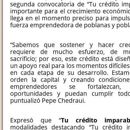
segunda convocatoria de “Tu crédito im
importante para el crecimiento económic
llega en el momento preciso para impulsa
fuerza emprendedora de poblanas y pobl
“Sabemos que sostener y hacer cre
requiere de mucho esfuerzo, de m
sacrificio; por eso, este crédito está dis
un apoyo real para los momentos difícile
en cada etapa de su desarrollo. Esta
orden la capital y creando condicion
emprendedores se fortalezcan
oportunidades y puedan cumplir todo
puntualizó Pepe Chedraui.
Expresó que “
Tu crédito imparab
modalidades destacando “Tu crédito in