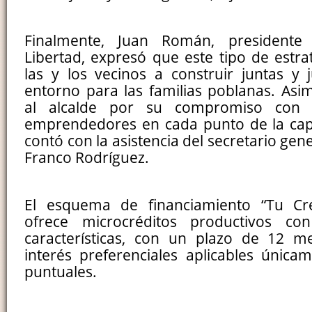
Finalmente, Juan Román, presidente 
Libertad, expresó que este tipo de estra
las y los vecinos a construir juntas y
entorno para las familias poblanas. Asi
al alcalde por su compromiso con 
emprendedores en cada punto de la capi
contó con la asistencia del secretario gen
Franco Rodríguez.
El esquema de financiamiento “Tu Créd
ofrece microcréditos productivos con
características, con un plazo de 12 m
interés preferenciales aplicables únic
puntuales.