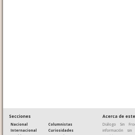
Secciones
Acerca de este
Nacional
Columnistas
Diálogo Sin Fr
Internacional
Curiosidades
información si