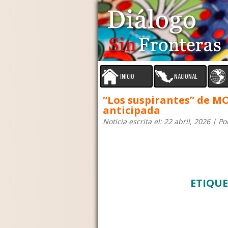
INICIO
NACIONAL
“Los suspirantes” de 
anticipada
Noticia escrita el: 22 abril, 2026 | P
ETIQU