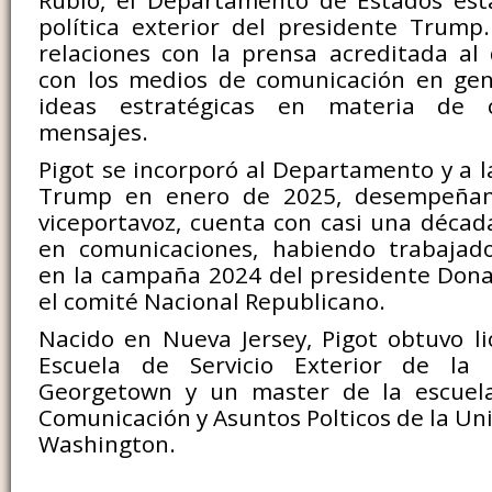
Rubio, el Departamento de Estados est
política exterior del presidente Trump
relaciones con la prensa acreditada al
con los medios de comunicación en gene
ideas estratégicas en materia de 
mensajes.
Pigot se incorporó al Departamento y a l
Trump en enero de 2025, desempeñan
viceportavoz, cuenta con casi una décad
en comunicaciones, habiendo trabajad
en la campaña 2024 del presidente Dona
el comité Nacional Republicano.
Nacido en Nueva Jersey, Pigot obtuvo li
Escuela de Servicio Exterior de la 
Georgetown y un master de la escuel
Comunicación y Asuntos Polticos de la Un
Washington.