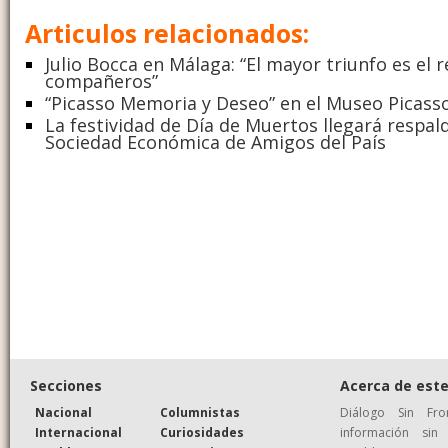
Articulos relacionados:
Julio Bocca en Málaga: “El mayor triunfo es el 
compañeros”
“Picasso Memoria y Deseo” en el Museo Picass
La festividad de Día de Muertos llegará respal
Sociedad Económica de Amigos del País
Secciones
Acerca de este
Nacional
Columnistas
Diálogo Sin Fr
Internacional
Curiosidades
información si