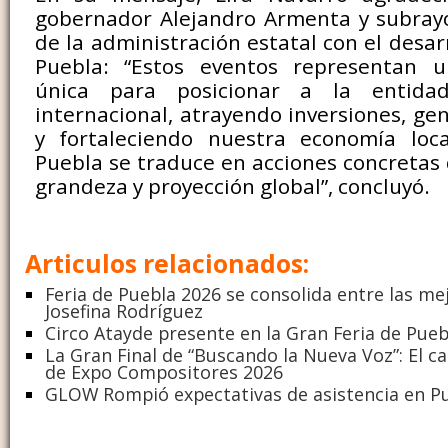
gobernador Alejandro Armenta y subray
de la administración estatal con el desarr
Puebla: “Estos eventos representan 
única para posicionar a la entid
internacional, atrayendo inversiones, g
y fortaleciendo nuestra economía loc
Puebla se traduce en acciones concretas
grandeza y proyección global”, concluyó.
Articulos relacionados:
Feria de Puebla 2026 se consolida entre las mej
Josefina Rodríguez
Circo Atayde presente en la Gran Feria de Pueb
La Gran Final de “Buscando la Nueva Voz”: El ca
de Expo Compositores 2026
GLOW Rompió expectativas de asistencia en P